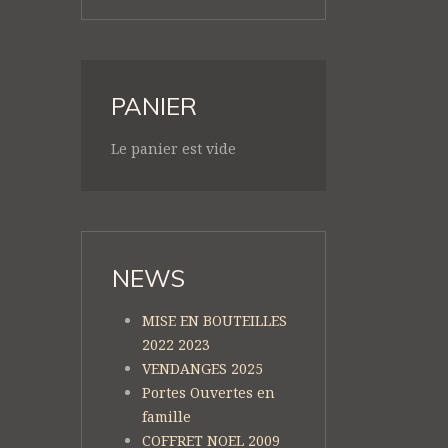
PANIER
Le panier est vide
NEWS
MISE EN BOUTEILLES
2022 2023
VENDANGES 2025
Portes Ouvertes en
famille
COFFRET NOEL 2009