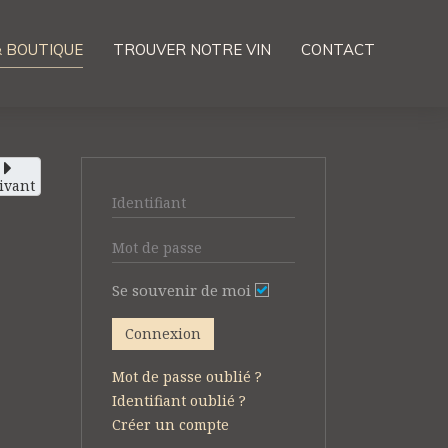
& BOUTIQUE
TROUVER NOTRE VIN
CONTACT
ivant
Se souvenir de moi
Connexion
Mot de passe oublié ?
Identifiant oublié ?
Créer un compte