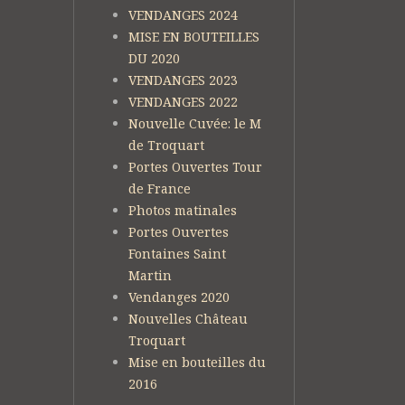
VENDANGES 2024
MISE EN BOUTEILLES
DU 2020
VENDANGES 2023
VENDANGES 2022
Nouvelle Cuvée: le M
de Troquart
Portes Ouvertes Tour
de France
Photos matinales
Portes Ouvertes
Fontaines Saint
Martin
Vendanges 2020
Nouvelles Château
Troquart
Mise en bouteilles du
2016